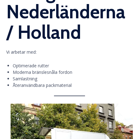
Nederländerna
/ Holland
Vi arbetar med:
Optimerade rutter
Moderna bränslesnåla fordon
Samlastning
Återanvändbara packmaterial