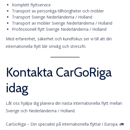
Komplett flyttservice
Transport av personliga tillhörigheter och möbler
Transport Sverige Nederländerna / Holland
Transport av möbler Sverige Nederländerna / Holland
Professionell flytt Sverige Nederländerna / Holland
Med erfarenhet, säkerhet och kundfokus ser vi till att din
internationella flytt blir smidig och stressfri.
Kontakta CarGoRiga
idag
Låt oss hjälpa dig planera din nästa internationella flytt mellan
Sverige och Nederländerna / Holland.
CarGoRiga – Din specialist på internationella flyttar i Europa. 🚛