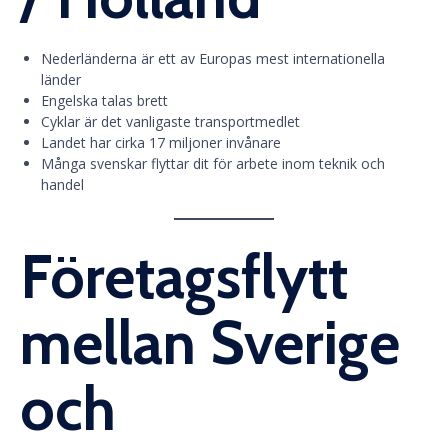
Nederländerna är ett av Europas mest internationella
länder
Engelska talas brett
Cyklar är det vanligaste transportmedlet
Landet har cirka 17 miljoner invånare
Många svenskar flyttar dit för arbete inom teknik och
handel
Företagsflytt
mellan Sverige
och