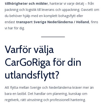
tillhörigheter och möbler
, hanterar vi varje detalj – från
packning och logistik till leverans och uppackning. Oavsett om
du behöver hjälp med en komplett bohagsflytt eller
endast
transport Sverige Nederländerna / Holland
, finns
vi här för dig.
Varför välja
CarGoRiga för din
utlandsflytt?
Att flytta mellan Sverige och Nederländerna kräver mer än
bara en lastbil. Det handlar om planering, kunskap om
regelverk, rätt utrustning och professionell hantering.