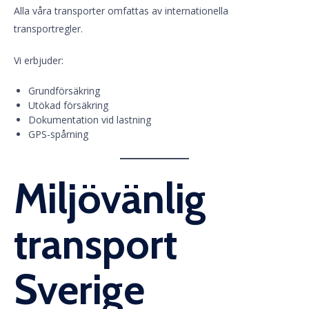
Alla våra transporter omfattas av internationella
transportregler.
Vi erbjuder:
Grundförsäkring
Utökad försäkring
Dokumentation vid lastning
GPS-spårning
Miljövänlig
transport
Sverige