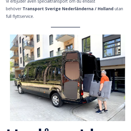
Vi erbjuder även specialtransport om du endast
behöver
Transport Sverige Nederländerna / Holland
utan
full flyttservice.