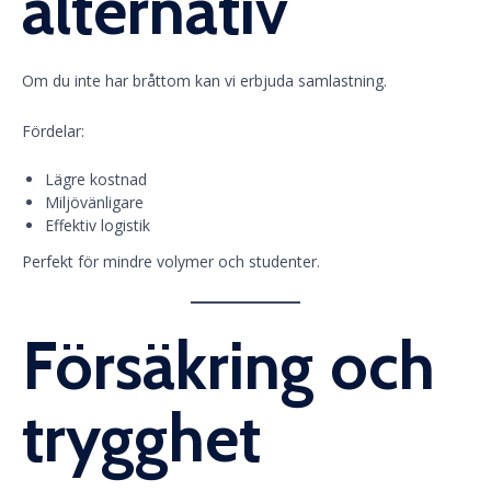
alternativ
Om du inte har bråttom kan vi erbjuda samlastning.
Fördelar:
Lägre kostnad
Miljövänligare
Effektiv logistik
Perfekt för mindre volymer och studenter.
Försäkring och
trygghet