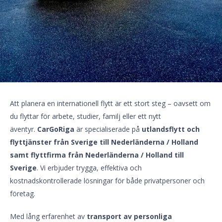
Att planera en internationell flytt är ett stort steg – oavsett om
du flyttar för arbete, studier, familj eller ett nytt
äventyr.
CarGoRiga
är specialiserade på
utlandsflytt och
flyttjänster från Sverige till Nederländerna / Holland
samt flyttfirma från Nederländerna / Holland till
Sverige
. Vi erbjuder trygga, effektiva och
kostnadskontrollerade lösningar för både privatpersoner och
företag.
Med lång erfarenhet av
transport av personliga