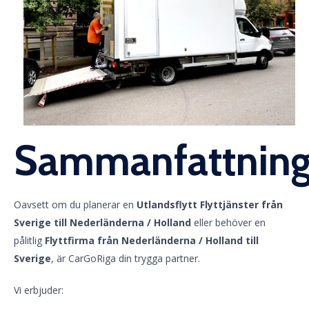
Sammanfattnin
Oavsett om du planerar en
Utlandsflytt Flyttjänster från
Sverige till Nederländerna / Holland
eller behöver en
pålitlig
Flyttfirma från Nederländerna / Holland till
Sverige
, är CarGoRiga din trygga partner.
Vi erbjuder: