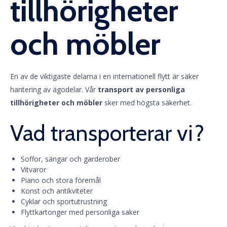
tillhörigheter
och möbler
En av de viktigaste delarna i en internationell flytt är säker
hantering av ägodelar. Vår
transport av personliga
tillhörigheter och möbler
sker med högsta säkerhet.
Vad transporterar vi?
Soffor, sängar och garderober
Vitvaror
Piano och stora föremål
Konst och antikviteter
Cyklar och sportutrustning
Flyttkartonger med personliga saker