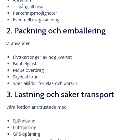
Tillgång till hiss
Parkeringsmöjligheter
Eventuell magasinering
2. Packning och emballering
Vi använder:
Flyttkartonger av hög kvalitet
Bubbelplast
Möbelöverdrag
Skyddsfiltrar
Speciallådor för glas och porslin
3. Lastning och säker transport
Våra fordon är utrustade med:
Spännband
Luftfjädring
GPS-spårning