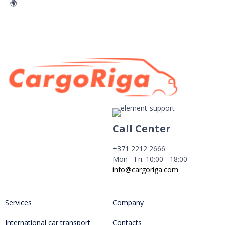
🌍
Call Center
+371 2212 2666
Mon - Fri: 10:00 - 18:00
info@cargoriga.com
Services
Company
International car transport
Contacts