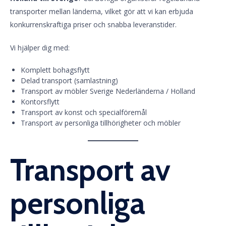
transporter mellan länderna, vilket gör att vi kan erbjuda
konkurrenskraftiga priser och snabba leveranstider.
Vi hjälper dig med:
Komplett bohagsflytt
Delad transport (samlastning)
Transport av möbler Sverige Nederländerna / Holland
Kontorsflytt
Transport av konst och specialföremål
Transport av personliga tillhörigheter och möbler
Transport av
personliga