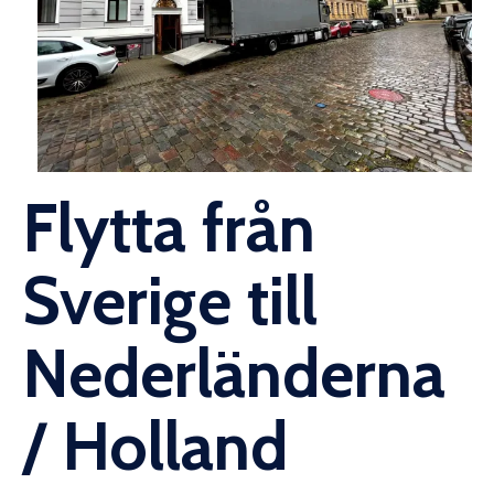
Flytta från
Sverige till
Nederländerna
/ Holland