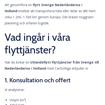
Att genomföra en
flytt Sverige Nederländerna /
Holland
innebär att transportera hela eller delar av ditt hem
cirka 1 200–1 500 km genom Europa. Det kräver noggrann
planering och erfaren logistik.
Vad ingår i våra
flyttjänster?
När du bokar en
Utlandsflytt Flyttjänster från Sverige till
Nederländerna / Holland
med CarGoRiga erbjuder vi:
1. Konsultation och offert
Vi analyserar:
Volym (m³)
Antal rum