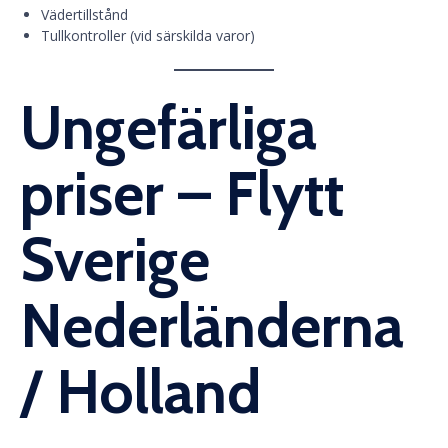
Vädertillstånd
Tullkontroller (vid särskilda varor)
Ungefärliga
priser – Flytt
Sverige
Nederländerna
/ Holland