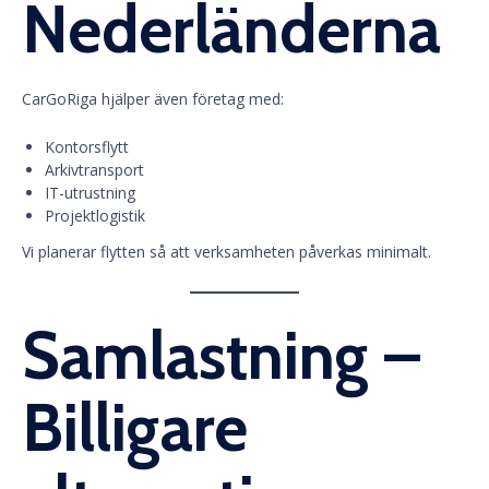
Nederländerna
CarGoRiga hjälper även företag med:
Kontorsflytt
Arkivtransport
IT-utrustning
Projektlogistik
Vi planerar flytten så att verksamheten påverkas minimalt.
Samlastning –
Billigare