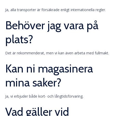
Ja, alla transporter är försäkrade enligt internationella regler.
Behöver jag vara på
plats?
Det är rekommenderat, men vi kan även arbeta med fullmakt.
Kan ni magasinera
mina saker?
Ja, vi erbjuder både kort- och långtidsförvaring.
Vad gäller vid