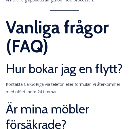
Vanliga frågor
(FAQ)
Hur bokar jag en flytt?
Kontakta CarGoRiga via telefon eller formulär. Vi återkommer
med offert inom 24 timmar.
Är mina möbler
försäkrade?