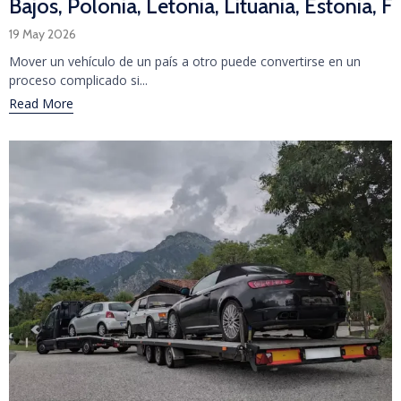
Bajos, Polonia, Letonia, Lituania, Estonia, F
19 May 2026
Mover un vehículo de un país a otro puede convertirse en un
proceso complicado si...
Read More