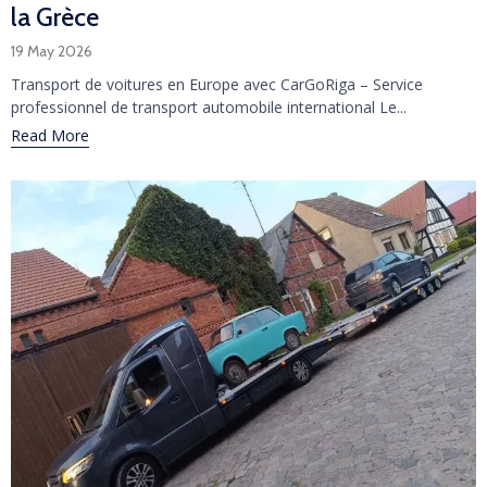
la Grèce
19 May 2026
Transport de voitures en Europe avec CarGoRiga – Service
professionnel de transport automobile international Le...
Read More