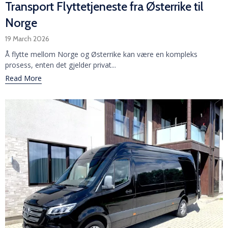
Transport Flyttetjeneste fra Østerrike til
Norge
19 March 2026
Å flytte mellom Norge og Østerrike kan være en kompleks
prosess, enten det gjelder privat...
Read More