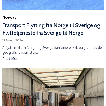
Category
Norway
Transport Flytting fra Norge til Sverige og
Flyttetjeneste fra Sverige til Norge
19 March 2026
Å flytte mellom Norge og Sverige kan virke enkelt på grunn av den
geografiske nærheten,...
Read More