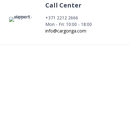
Call Center
+371 2212 2666
Mon - Fri: 10:00 - 18:00
info@cargoriga.com