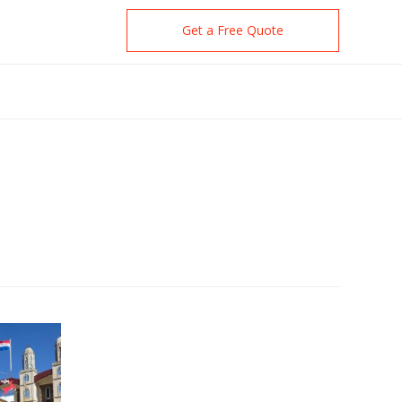
Get a Free Quote