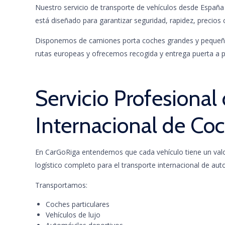
Nuestro servicio de transporte de vehículos desde España ha
está diseñado para garantizar seguridad, rapidez, precios
Disponemos de camiones porta coches grandes y pequeños,
rutas europeas y ofrecemos recogida y entrega puerta a p
Servicio Profesional
Internacional de Co
En CarGoRiga entendemos que cada vehículo tiene un valo
logístico completo para el transporte internacional de au
Transportamos:
Coches particulares
Vehículos de lujo