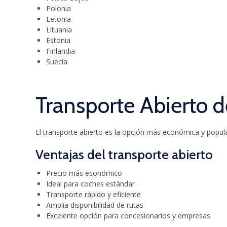
Polonia
Letonia
Lituania
Estonia
Finlandia
Suecia
Transporte Abierto d
El transporte abierto es la opción más económica y popu
Ventajas del transporte abierto
Precio más económico
Ideal para coches estándar
Transporte rápido y eficiente
Amplia disponibilidad de rutas
Excelente opción para concesionarios y empresas