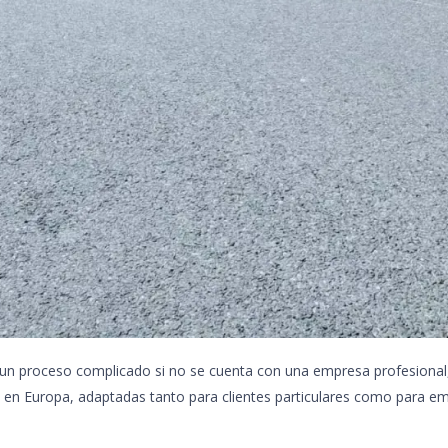
 un proceso complicado si no se cuenta con una empresa profesional,
en Europa, adaptadas tanto para clientes particulares como para e