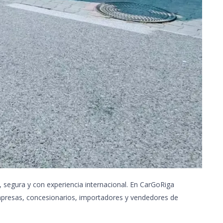
 segura y con experiencia internacional. En CarGoRiga
mpresas, concesionarios, importadores y vendedores de