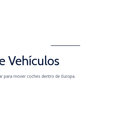
e Vehículos
lar para mover coches dentro de Europa.