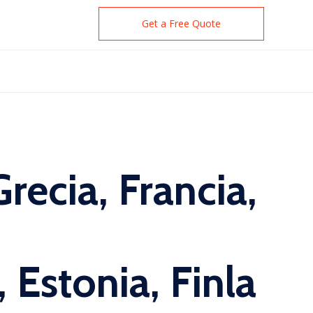
Get a Free Quote
Grecia, Francia,
, Estonia, Finla