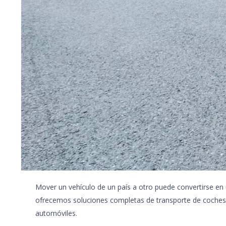
Mover un vehículo de un país a otro puede convertirse en
ofrecemos soluciones completas de transporte de coches 
automóviles.