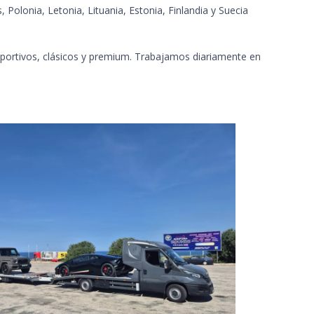
 Polonia, Letonia, Lituania, Estonia, Finlandia y Suecia
portivos, clásicos y premium. Trabajamos diariamente en