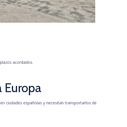
 plazos acordados.
a Europa
en ciudades españolas y necesitan transportarlos de