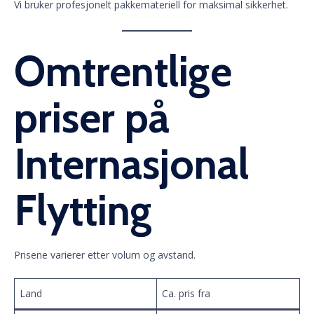
Vi bruker profesjonelt pakkemateriell for maksimal sikkerhet.
Omtrentlige
priser på
Internasjonal
Flytting
Prisene varierer etter volum og avstand.
Land
Ca. pris fra