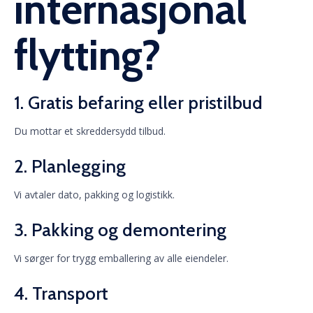
internasjonal
flytting?
1. Gratis befaring eller pristilbud
Du mottar et skreddersydd tilbud.
2. Planlegging
Vi avtaler dato, pakking og logistikk.
3. Pakking og demontering
Vi sørger for trygg emballering av alle eiendeler.
4. Transport