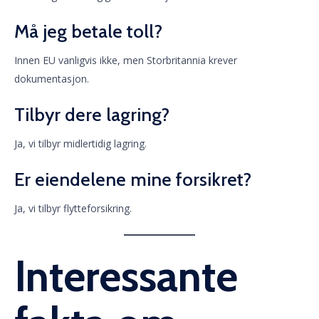
Må jeg betale toll?
Innen EU vanligvis ikke, men Storbritannia krever
dokumentasjon.
Tilbyr dere lagring?
Ja, vi tilbyr midlertidig lagring.
Er eiendelene mine forsikret?
Ja, vi tilbyr flytteforsikring.
Interessante