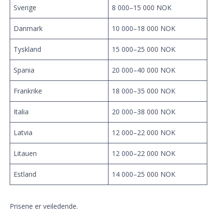
Sverige
8 000–15 000 NOK
Danmark
10 000–18 000 NOK
Tyskland
15 000–25 000 NOK
Spania
20 000–40 000 NOK
Frankrike
18 000–35 000 NOK
Italia
20 000–38 000 NOK
Latvia
12 000–22 000 NOK
Litauen
12 000–22 000 NOK
Estland
14 000–25 000 NOK
Prisene er veiledende.