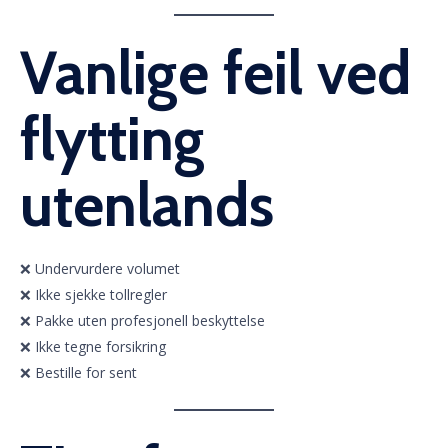
Vanlige feil ved
flytting
utenlands
❌ Undervurdere volumet
❌ Ikke sjekke tollregler
❌ Pakke uten profesjonell beskyttelse
❌ Ikke tegne forsikring
❌ Bestille for sent