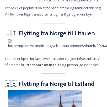
Latvia er et populært valg for både arbeid og familieetablering.
Vi tilbyr ukentlige transporter til og fra Riga og andre byer.
🇱🇹 Flytting fra Norge til Litauen
Litauen er kjent for lave levekostnader og god infrastruktur. Vi
håndterer full
transport av møbler
og personlige eiendeler.
🇪🇪 Flytting fra Norge til Estland