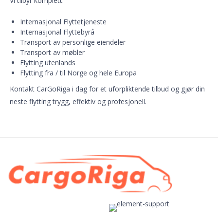
Vi tilbyr komplett:
Internasjonal Flyttetjeneste
Internasjonal Flyttebyrå
Transport av personlige eiendeler
Transport av møbler
Flytting utenlands
Flytting fra / til Norge og hele Europa
Kontakt CarGoRiga i dag for et uforpliktende tilbud og gjør din
neste flytting trygg, effektiv og profesjonell.