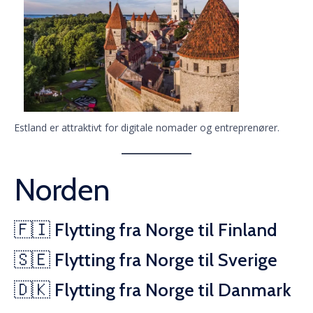
Estland er attraktivt for digitale nomader og entreprenører.
Norden
🇫🇮 Flytting fra Norge til Finland
🇸🇪 Flytting fra Norge til Sverige
🇩🇰 Flytting fra Norge til Danmark