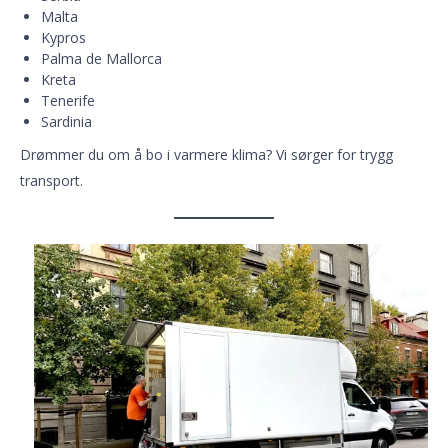
Malta
Kypros
Palma de Mallorca
Kreta
Tenerife
Sardinia
Drømmer du om å bo i varmere klima? Vi sørger for trygg
transport.