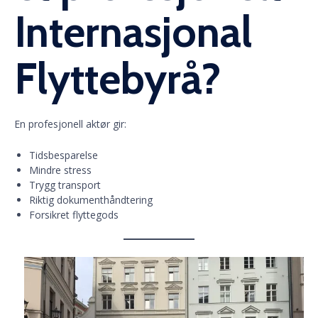
Internasjonal
Flyttebyrå?
En profesjonell aktør gir:
Tidsbesparelse
Mindre stress
Trygg transport
Riktig dokumenthåndtering
Forsikret flyttegods