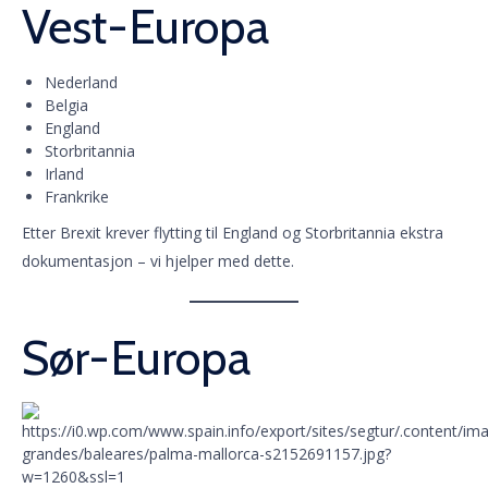
Vest-Europa
Nederland
Belgia
England
Storbritannia
Irland
Frankrike
Etter Brexit krever flytting til England og Storbritannia ekstra
dokumentasjon – vi hjelper med dette.
Sør-Europa