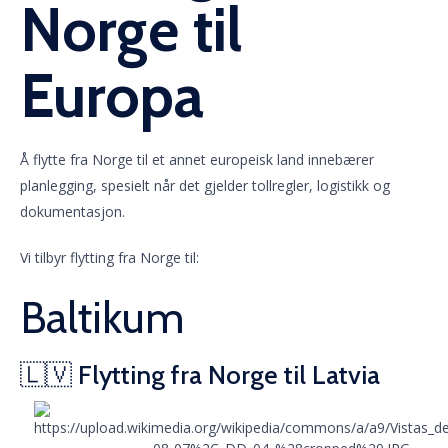
Norge til
Europa
Å flytte fra Norge til et annet europeisk land innebærer
planlegging, spesielt når det gjelder tollregler, logistikk og
dokumentasjon.
Vi tilbyr flytting fra Norge til:
Baltikum
🇱🇻 Flytting fra Norge til Latvia