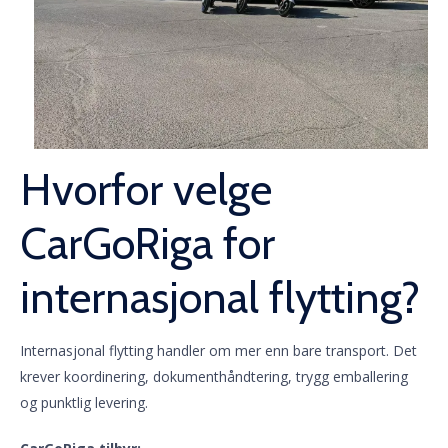
Hvorfor velge
CarGoRiga for
internasjonal flytting?
Internasjonal flytting handler om mer enn bare transport. Det
krever koordinering, dokumenthåndtering, trygg emballering
og punktlig levering.