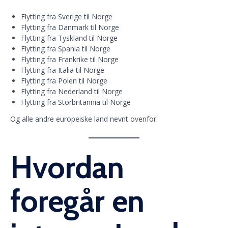
Flytting fra Sverige til Norge
Flytting fra Danmark til Norge
Flytting fra Tyskland til Norge
Flytting fra Spania til Norge
Flytting fra Frankrike til Norge
Flytting fra Italia til Norge
Flytting fra Polen til Norge
Flytting fra Nederland til Norge
Flytting fra Storbritannia til Norge
Og alle andre europeiske land nevnt ovenfor.
Hvordan
foregår en