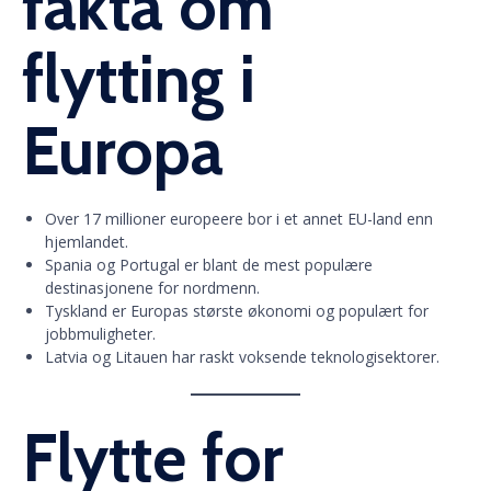
fakta om
flytting i
Europa
Over 17 millioner europeere bor i et annet EU-land enn
hjemlandet.
Spania og Portugal er blant de mest populære
destinasjonene for nordmenn.
Tyskland er Europas største økonomi og populært for
jobbmuligheter.
Latvia og Litauen har raskt voksende teknologisektorer.
Flytte for