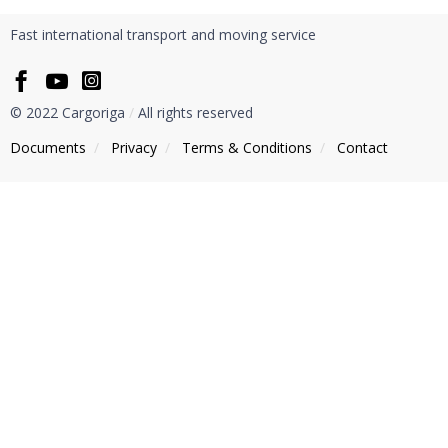
Fast international transport and moving service
© 2022 Cargoriga
/
All rights reserved
Documents
/
Privacy
/
Тerms & Conditions
/
Contact