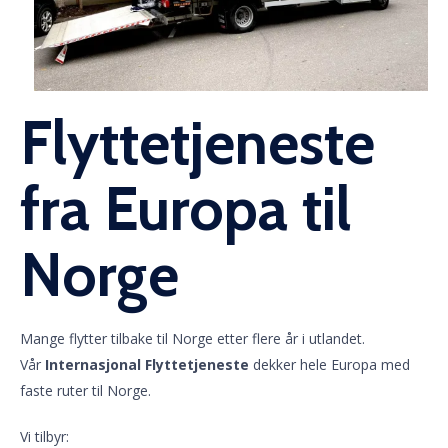
Flyttetjeneste
fra Europa til
Norge
Mange flytter tilbake til Norge etter flere år i utlandet.
Vår
Internasjonal Flyttetjeneste
dekker hele Europa med
faste ruter til Norge.
Vi tilbyr: