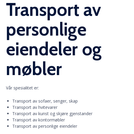
Transport av
personlige
eiendeler og
møbler
Vår spesialitet er:
Transport av sofaer, senger, skap
Transport av hvitevarer
Transport av kunst og skjøre gjenstander
Transport av kontormøbler
Transport av personlige eiendeler