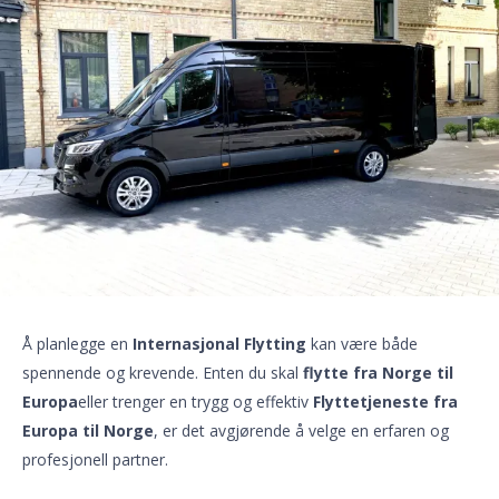
Å planlegge en
Internasjonal Flytting
kan være både
spennende og krevende. Enten du skal
flytte fra Norge til
Europa
eller trenger en trygg og effektiv
Flyttetjeneste fra
Europa til Norge
, er det avgjørende å velge en erfaren og
profesjonell partner.