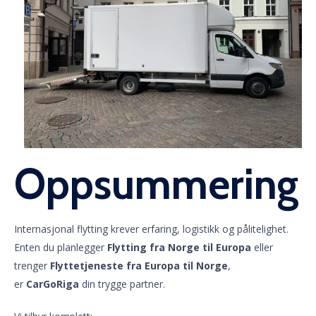
Oppsummering
Internasjonal flytting krever erfaring, logistikk og pålitelighet.
Enten du planlegger
Flytting fra Norge til Europa
eller
trenger
Flyttetjeneste fra Europa til Norge
,
er
CarGoRiga
din trygge partner.