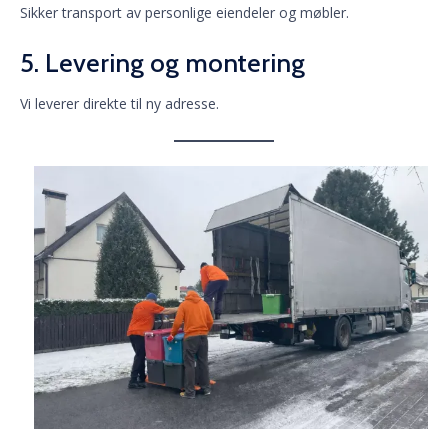
Sikker transport av personlige eiendeler og møbler.
5. Levering og montering
Vi leverer direkte til ny adresse.