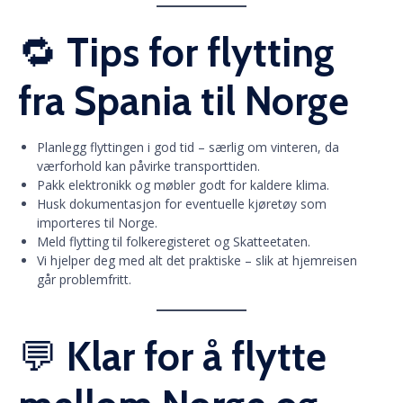
🔁
Tips for flytting
fra Spania til Norge
Planlegg flyttingen i god tid – særlig om vinteren, da
værforhold kan påvirke transporttiden.
Pakk elektronikk og møbler godt for kaldere klima.
Husk dokumentasjon for eventuelle kjøretøy som
importeres til Norge.
Meld flytting til folkeregisteret og Skatteetaten.
Vi hjelper deg med alt det praktiske – slik at hjemreisen
går problemfritt.
💬
Klar for å flytte