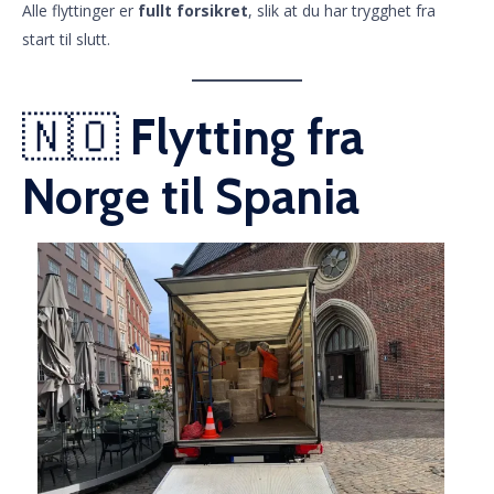
Alle flyttinger er
fullt forsikret
, slik at du har trygghet fra
start til slutt.
🇳🇴
Flytting fra
Norge til Spania