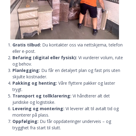
Gratis tilbud:
Du kontakter oss via nettskjema, telefon
eller e-post.
Befaring (digital eller fysisk):
Vi vurderer volum, rute
og behov.
Planlegging:
Du får en detaljert plan og fast pris uten
skjulte kostnader.
Pakking og henting:
Våre flyttere pakker og laster
trygt.
Transport og tollklarering:
Vi håndterer alt det
juridiske og logistiske.
Levering og montering:
Vi leverer alt til avtalt tid og
monterer på plass.
Oppfølging:
Du får oppdateringer underveis – og
trygghet fra start til slutt.