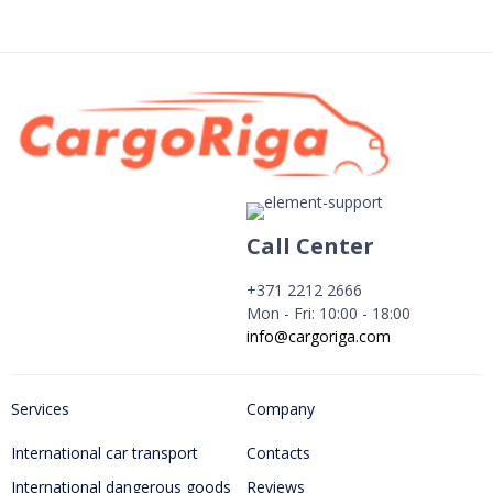
Call Center
+371 2212 2666
Mon - Fri: 10:00 - 18:00
info@cargoriga.com
Services
Company
International car transport
Contacts
International dangerous goods
Reviews