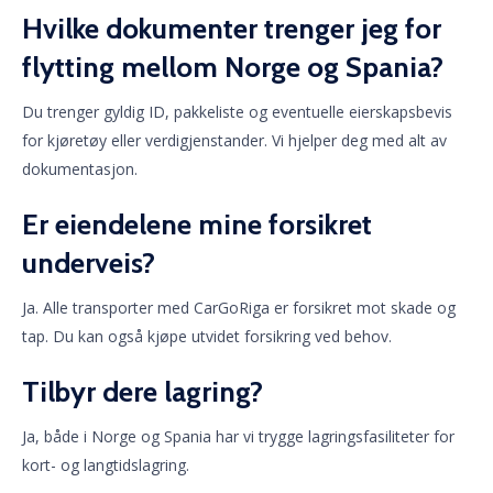
Hvilke dokumenter trenger jeg for
flytting mellom Norge og Spania?
Du trenger gyldig ID, pakkeliste og eventuelle eierskapsbevis
for kjøretøy eller verdigjenstander. Vi hjelper deg med alt av
dokumentasjon.
Er eiendelene mine forsikret
underveis?
Ja. Alle transporter med CarGoRiga er forsikret mot skade og
tap. Du kan også kjøpe utvidet forsikring ved behov.
Tilbyr dere lagring?
Ja, både i Norge og Spania har vi trygge lagringsfasiliteter for
kort- og langtidslagring.