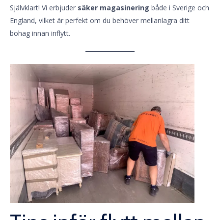
Självklart! Vi erbjuder
säker magasinering
både i Sverige och
England, vilket är perfekt om du behöver mellanlagra ditt
bohag innan inflytt.