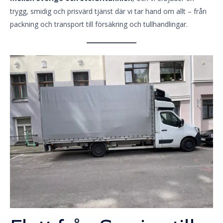
trygg, smidig och prisvärd tjänst där vi tar hand om allt – från
packning och transport till försäkring och tullhandlingar.