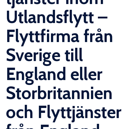
Utlandsflytt –
Flyttfirma från
Sverige till
England eller
Storbritannien
och Flyttjänster