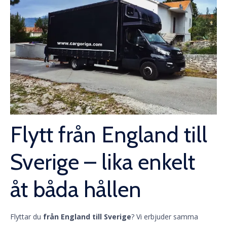
Flytt från England till
Sverige – lika enkelt
åt båda hållen
Flyttar du
från England till Sverige
? Vi erbjuder samma