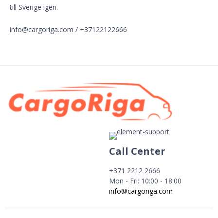
till Sverige igen.
info@cargoriga.com / +37122122666
Call Center
+371 2212 2666
Mon - Fri: 10:00 - 18:00
info@cargoriga.com