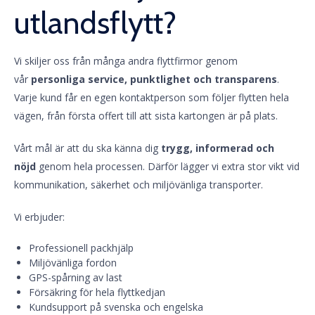
utlandsflytt?
Vi skiljer oss från många andra flyttfirmor genom
vår
personliga service, punktlighet och transparens
.
Varje kund får en egen kontaktperson som följer flytten hela
vägen, från första offert till att sista kartongen är på plats.
Vårt mål är att du ska känna dig
trygg, informerad och
nöjd
genom hela processen. Därför lägger vi extra stor vikt vid
kommunikation, säkerhet och miljövänliga transporter.
Vi erbjuder:
Professionell packhjälp
Miljövänliga fordon
GPS-spårning av last
Försäkring för hela flyttkedjan
Kundsupport på svenska och engelska