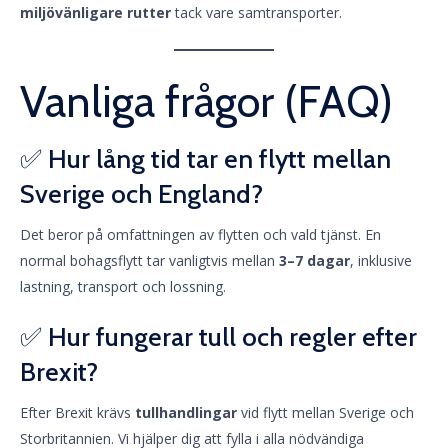
miljövänligare rutter
tack vare samtransporter.
Vanliga frågor (FAQ)
✅ Hur lång tid tar en flytt mellan
Sverige och England?
Det beror på omfattningen av flytten och vald tjänst. En
normal bohagsflytt tar vanligtvis mellan
3–7 dagar
, inklusive
lastning, transport och lossning.
✅ Hur fungerar tull och regler efter
Brexit?
Efter Brexit krävs
tullhandlingar
vid flytt mellan Sverige och
Storbritannien. Vi hjälper dig att fylla i alla nödvändiga