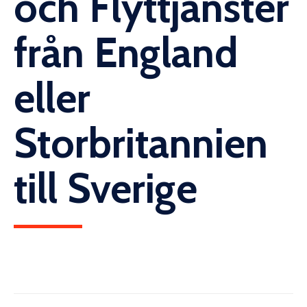
och Flyttjänster
från England
eller
Storbritannien
till Sverige