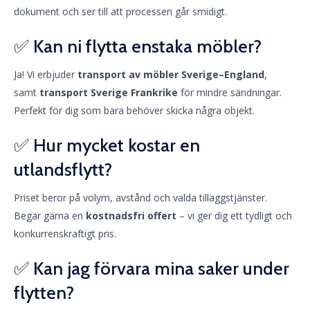
dokument och ser till att processen går smidigt.
✅ Kan ni flytta enstaka möbler?
Ja! Vi erbjuder
transport av möbler Sverige–England
,
samt
transport Sverige Frankrike
för mindre sändningar.
Perfekt för dig som bara behöver skicka några objekt.
✅ Hur mycket kostar en
utlandsflytt?
Priset beror på volym, avstånd och valda tilläggstjänster.
Begär gärna en
kostnadsfri offert
– vi ger dig ett tydligt och
konkurrenskraftigt pris.
✅ Kan jag förvara mina saker under
flytten?