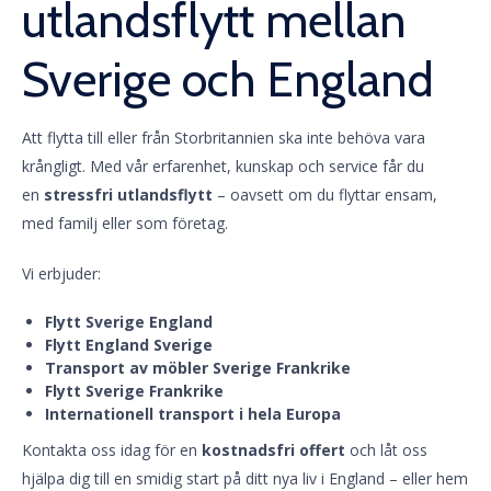
utlandsflytt mellan
Sverige och England
Att flytta till eller från Storbritannien ska inte behöva vara
krångligt. Med vår erfarenhet, kunskap och service får du
en
stressfri utlandsflytt
– oavsett om du flyttar ensam,
med familj eller som företag.
Vi erbjuder:
Flytt Sverige England
Flytt England Sverige
Transport av möbler Sverige Frankrike
Flytt Sverige Frankrike
Internationell transport i hela Europa
Kontakta oss idag för en
kostnadsfri offert
och låt oss
hjälpa dig till en smidig start på ditt nya liv i England – eller hem