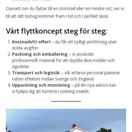
Oavsett om du flyttar till en storstad eller en mindre ort, ser vi
till att ditt bohag kommer fram i tid och i perfekt skick.
Vårt flyttkoncept steg för steg:
Kostnadsfri offert
– du får ett tydligt prisförslag utan
dolda avgifter.
Packning och emballering
– vi använder
professionellt material för att skydda dina möbler och
ägodelar.
Transport och logistik
– vår erfarna personal planerar
rutten effektivt mellan Sverige och England.
Uppackning och montering
– på din nya adress kan
vi hjälpa dig att komma i ordning snabbt.