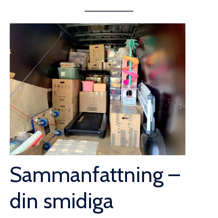
Sammanfattning –
din smidiga