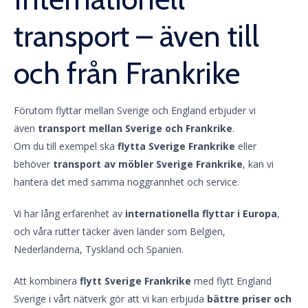
transport – även till
och från Frankrike
Förutom flyttar mellan Sverige och England erbjuder vi
även
transport mellan Sverige och Frankrike
.
Om du till exempel ska
flytta Sverige Frankrike
eller
behöver
transport av möbler Sverige Frankrike
, kan vi
hantera det med samma noggrannhet och service.
Vi har lång erfarenhet av
internationella flyttar i Europa
,
och våra rutter täcker även länder som Belgien,
Nederländerna, Tyskland och Spanien.
Att kombinera
flytt Sverige Frankrike
med flytt England
Sverige i vårt nätverk gör att vi kan erbjuda
bättre priser och