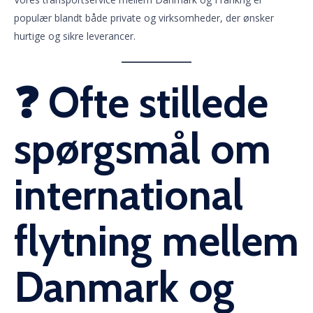
populær blandt både private og virksomheder, der ønsker
hurtige og sikre leverancer.
❓ Ofte stillede
spørgsmål om
international
flytning mellem
Danmark og