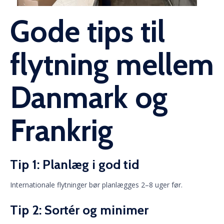
Gode tips til
flytning mellem
Danmark og
Frankrig
Tip 1: Planlæg i god tid
Internationale flytninger bør planlægges 2–8 uger før.
Tip 2: Sortér og minimer