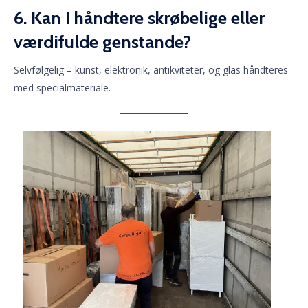
6. Kan I håndtere skrøbelige eller
værdifulde genstande?
Selvfølgelig – kunst, elektronik, antikviteter, og glas håndteres
med specialmateriale.