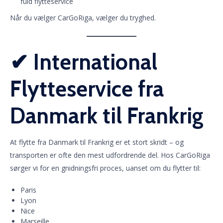
fuld flytteservice
Når du vælger CarGoRiga, vælger du tryghed.
✔ International
Flytteservice fra
Danmark til Frankrig
At flytte fra Danmark til Frankrig er et stort skridt – og
transporten er ofte den mest udfordrende del. Hos CarGoRiga
sørger vi for en gnidningsfri proces, uanset om du flytter til:
Paris
Lyon
Nice
Marseille