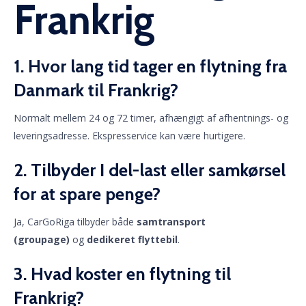
Frankrig
1. Hvor lang tid tager en flytning fra
Danmark til Frankrig?
Normalt mellem 24 og 72 timer, afhængigt af afhentnings- og
leveringsadresse. Ekspresservice kan være hurtigere.
2. Tilbyder I del-last eller samkørsel
for at spare penge?
Ja, CarGoRiga tilbyder både
samtransport
(groupage)
og
dedikeret flyttebil
.
3. Hvad koster en flytning til
Frankrig?