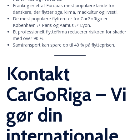
Frankrig er et af Europas mest populære lande for
danskere, der flytter pga. klima, madkultur og livsstil.
De mest populære flytteruter for CarGoRiga er
København ⇄ Paris og Aarhus ⇄ Lyon.
Et professionelt flyttefirma reducerer risikoen for skader
med over 90 %.
Samtransport kan spare op til 40 % på flytteprisen.
Kontakt
CarGoRiga – Vi
gør din
internationale