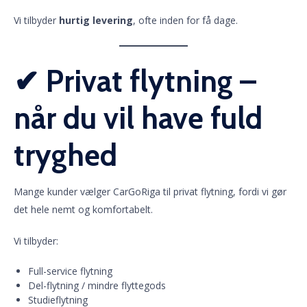
Vi tilbyder
hurtig levering
, ofte inden for få dage.
✔ Privat flytning –
når du vil have fuld
tryghed
Mange kunder vælger CarGoRiga til privat flytning, fordi vi gør
det hele nemt og komfortabelt.
Vi tilbyder:
Full-service flytning
Del-flytning / mindre flyttegods
Studieflytning