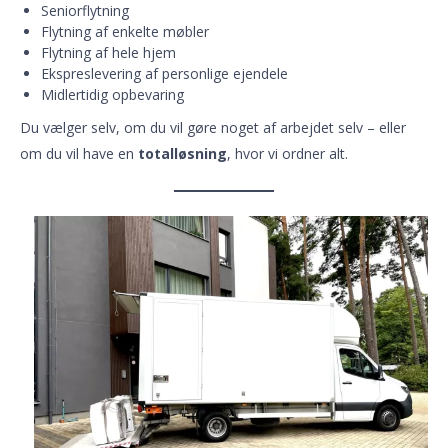
Seniorflytning
Flytning af enkelte møbler
Flytning af hele hjem
Ekspreslevering af personlige ejendele
Midlertidig opbevaring
Du vælger selv, om du vil gøre noget af arbejdet selv – eller
om du vil have en
totalløsning
, hvor vi ordner alt.