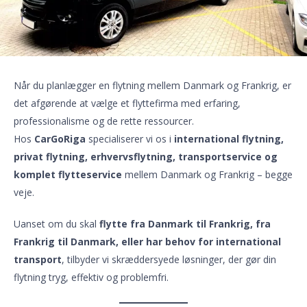
Når du planlægger en flytning mellem Danmark og Frankrig, er
det afgørende at vælge et flyttefirma med erfaring,
professionalisme og de rette ressourcer.
Hos
CarGoRiga
specialiserer vi os i
international flytning,
privat flytning, erhvervsflytning, transportservice og
komplet flytteservice
mellem Danmark og Frankrig – begge
veje.
Uanset om du skal
flytte fra Danmark til Frankrig, fra
Frankrig til Danmark, eller har behov for international
transport
, tilbyder vi skræddersyede løsninger, der gør din
flytning tryg, effektiv og problemfri.