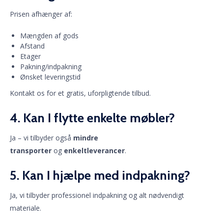
Prisen afhænger af:
Mængden af gods
Afstand
Etager
Pakning/indpakning
Ønsket leveringstid
Kontakt os for et gratis, uforpligtende tilbud.
4. Kan I flytte enkelte møbler?
Ja – vi tilbyder også
mindre
transporter
og
enkeltleverancer
.
5. Kan I hjælpe med indpakning?
Ja, vi tilbyder professionel indpakning og alt nødvendigt
materiale.