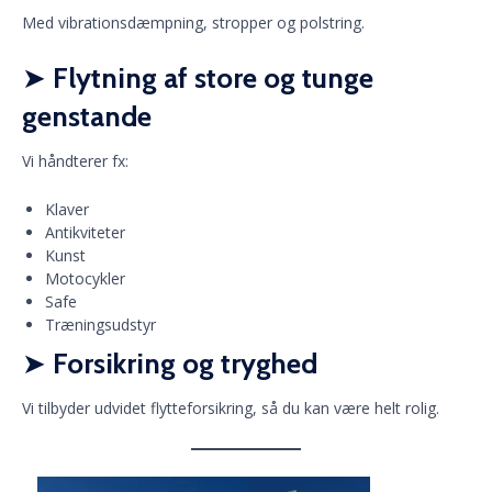
Med vibrationsdæmpning, stropper og polstring.
➤
Flytning af store og tunge
genstande
Vi håndterer fx:
Klaver
Antikviteter
Kunst
Motocykler
Safe
Træningsudstyr
➤
Forsikring og tryghed
Vi tilbyder udvidet flytteforsikring, så du kan være helt rolig.