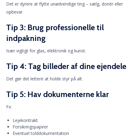
Det er dyrere at flytte unødvendige ting – sælg, donér eller
opbevar.
Tip 3: Brug professionelle til
indpakning
Især vigtigt for glas, elektronik og kunst.
Tip 4: Tag billeder af dine ejendele
Det gør det lettere at holde styr på alt.
Tip 5: Hav dokumenterne klar
Fx:
Lejekontrakt
Forsikringspapirer
Eventuel tolddokumentation