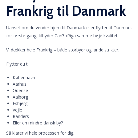
Frankrig til Danmark
Uanset om du vender hjem til Danmark eller flytter til Danmark
for første gang, tilbyder CarGoRiga samme høje kvalitet.
Vi dækker hele Frankrig – både storbyer og landdistrikter.
Flytter du til:
København
Aarhus
Odense
Aalborg
Esbjerg
Vejle
Randers
Eller en mindre dansk by?
Så klarer vi hele processen for dig.