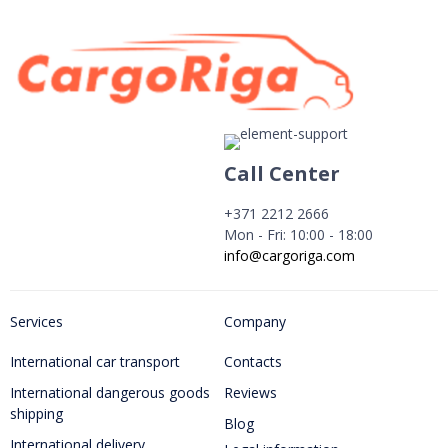
Call Center
+371 2212 2666
Mon - Fri: 10:00 - 18:00
info@cargoriga.com
Services
Company
International car transport
Contacts
International dangerous goods
Reviews
shipping
Blog
International delivery