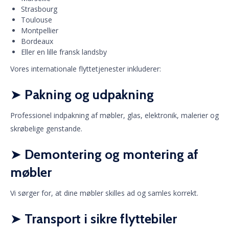
Strasbourg
Toulouse
Montpellier
Bordeaux
Eller en lille fransk landsby
Vores internationale flyttetjenester inkluderer:
➤
Pakning og udpakning
Professionel indpakning af møbler, glas, elektronik, malerier og
skrøbelige genstande.
➤
Demontering og montering af
møbler
Vi sørger for, at dine møbler skilles ad og samles korrekt.
➤
Transport i sikre flyttebiler