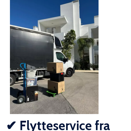
✔ Flytteservice fra