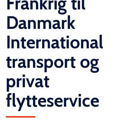
Frankrig til
Danmark
International
transport og
privat
flytteservice