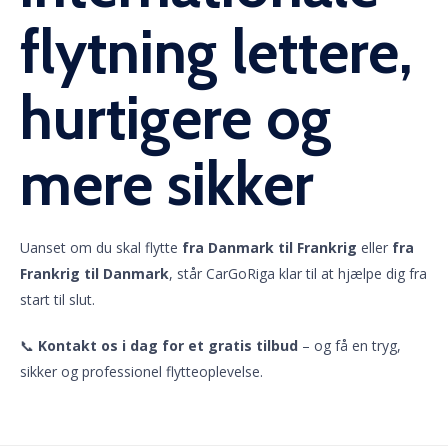
flytning lettere,
hurtigere og
mere sikker
Uanset om du skal flytte
fra Danmark til Frankrig
eller
fra
Frankrig til Danmark
, står CarGoRiga klar til at hjælpe dig fra
start til slut.
📞
Kontakt os i dag for et gratis tilbud
– og få en tryg,
sikker og professionel flytteoplevelse.