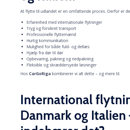
At flytte til udlandet er en omfattende proces. Derfor er de
Erfarenhed med internationale flytninger
Tryg og forsikret transport
Professionelle flyttemænd
Hurtig kommunikation
Mulighed for både fuld- og dellæs
Hjælp fra dør til dør
Opbevaring, pakning og nedpakning
Fleksible og skræddersyede løsninger
Hos
CarGoRiga
kombinerer vi alt dette – og mere til.
International flytn
Danmark og Italien