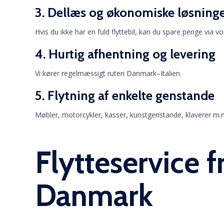
3. Dellæs og økonomiske løsning
Hvis du ikke har en fuld flyttebil, kan du spare penge via v
4. Hurtig afhentning og levering
Vi kører regelmæssigt ruten Danmark–Italien.
5. Flytning af enkelte genstande
Møbler, motorcykler, kasser, kunstgenstande, klaverer m.
Flytteservice fr
Danmark