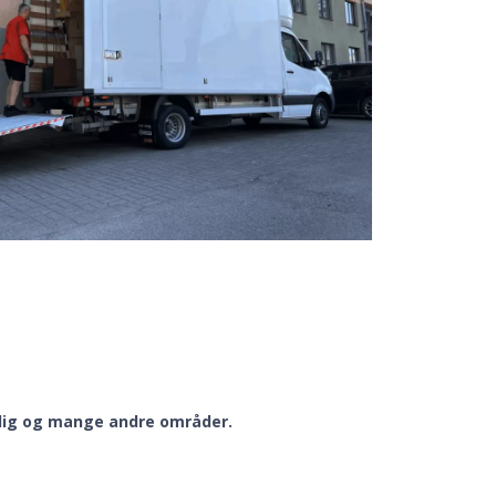
nedig og mange andre områder.