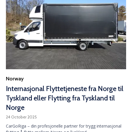
Category
Norway
Internasjonal Flyttetjeneste fra Norge til
Tyskland eller Flytting fra Tyskland til
Norge
24 October 2025
CarGoRiga – din profesjonelle partner for trygg internasjonal