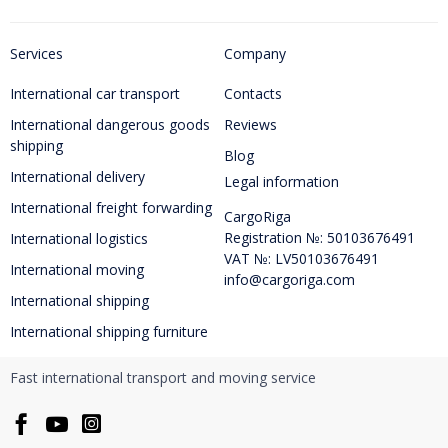
Services
Company
International car transport
Contacts
International dangerous goods
Reviews
shipping
Blog
International delivery
Legal information
International freight forwarding
CargoRiga
Registration №: 50103676491
International logistics
VAT №: LV50103676491
International moving
info@cargoriga.com
International shipping
International shipping furniture
Fast international transport and moving service