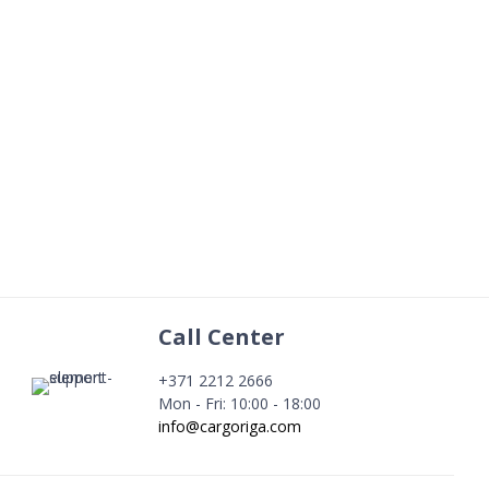
Call Center
+371 2212 2666
Mon - Fri: 10:00 - 18:00
info@cargoriga.com