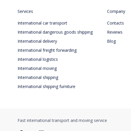
Services
Company
International car transport
Contacts
International dangerous goods shipping
Reviews
International delivery
Blog
International freight forwarding
International logistics
International moving
International shipping
International shipping furniture
Fast international transport and moving service