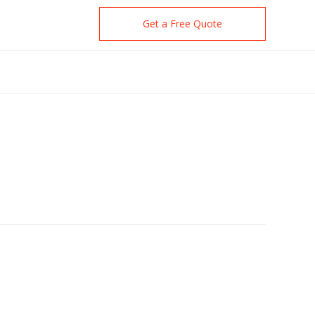
Get a Free Quote