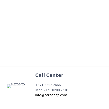
Call Center
+371 2212 2666
Mon - Fri: 10:00 - 18:00
info@cargoriga.com