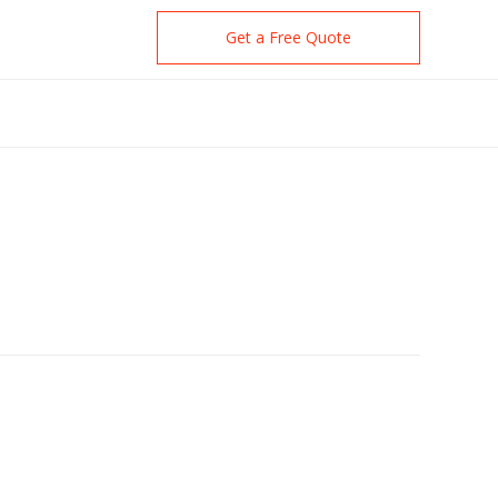
Get a Free Quote