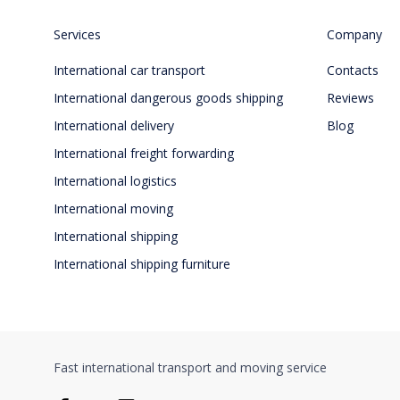
Services
Company
International car transport
Contacts
International dangerous goods shipping
Reviews
International delivery
Blog
International freight forwarding
International logistics
International moving
International shipping
International shipping furniture
Fast international transport and moving service